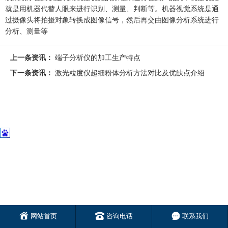
就是用机器代替人眼来进行识别、测量、判断等。机器视觉系统是通
过摄像头将拍摄对象转换成图像信号，然后再交由图像分析系统进行
分析、测量等
上一条资讯：
端子分析仪的加工生产特点
下一条资讯：
激光粒度仪超细粉体分析方法对比及优缺点介绍
网站首页
咨询电话
联系我们