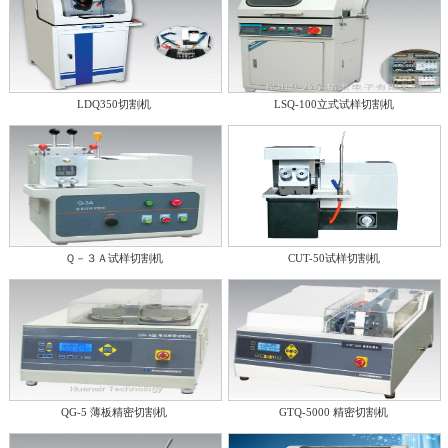
LDQ350切割机
LSQ-100立式试样切割机
Ｑ－３Ａ试样切割机
CUT-50试样切割机
QG-5 薄板精密切割机
GTQ-5000 精密切割机