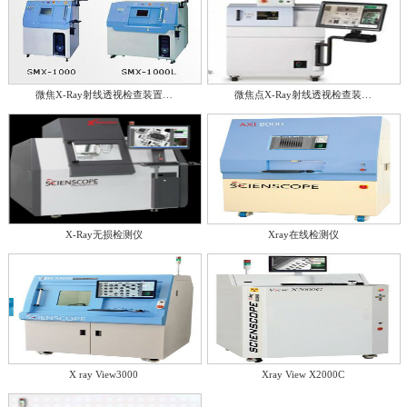
微焦X-Ray射线透视检查装置…
微焦点X-Ray射线透视检查装…
X-Ray无损检测仪
Xray在线检测仪
X ray View3000
Xray View X2000C