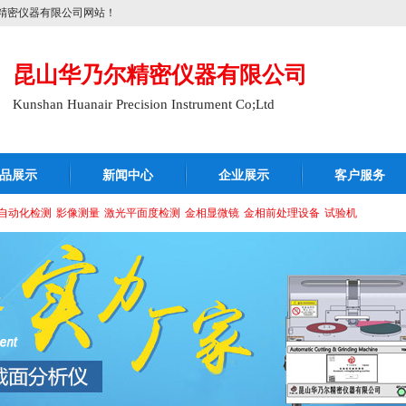
精密仪器有限公司网站！
昆山华乃尔精密仪器有限公司
Kunshan Huanair Precision Instrument Co;Ltd
品展示
新闻中心
企业展示
客户服务
自动化检测
影像测量
激光平面度检测
金相显微镜
金相前处理设备
试验机