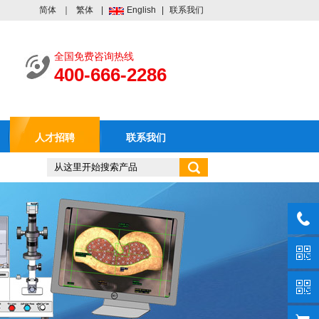
简体
｜
繁体
|
English
|
联系我们
全国免费咨询热线
400-666-2286
人才招聘
联系我们