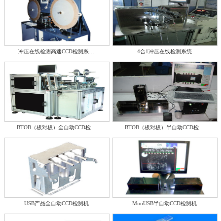
冲压在线检测高速CCD检测系…
4合1冲压在线检测系统
BTOB（板对板）全自动CCD检…
BTOB（板对板）半自动CCD检…
USB产品全自动CCD检测机
MiniUSB半自动CCD检测机