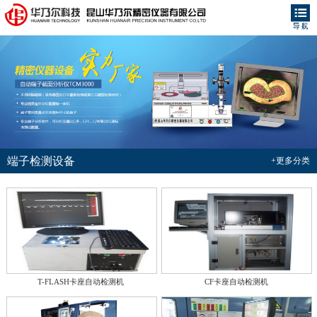
端子检测设备
+更多分类
T-FLASH卡座自动检测机
CF卡座自动检测机