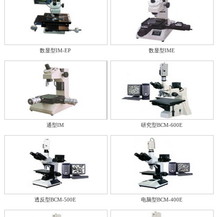
数显型IM-EP
数显型IME
通型IM
研究型BCM-600E
透反型BCM-500E
电脑型BCM-400E