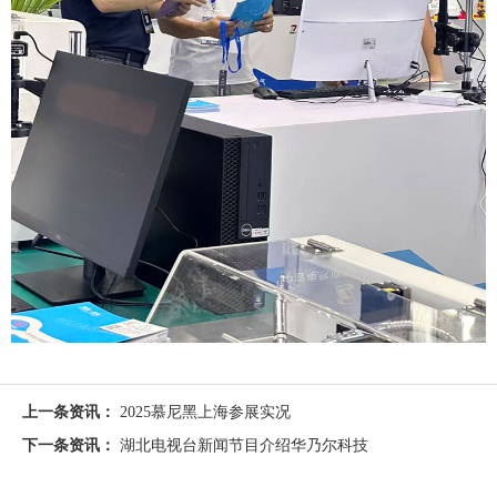
上一条资讯：
2025慕尼黑上海参展实况
下一条资讯：
湖北电视台新闻节目介绍华乃尔科技