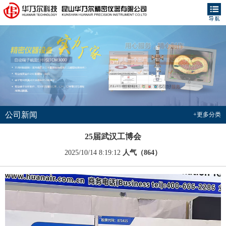
公司新闻
+更多分类
25届武汉工博会
2025/10/14 8:19:12
人气（864）