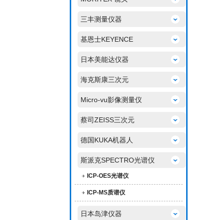
三丰测量仪器
基恩士KEYENCE
日本美能达仪器
海克斯康三次元
Micro-vu影像测量仪
蔡司ZEISS三次元
德国KUKA机器人
斯派克SPECTRO光谱仪
ICP-OES光谱仪
ICP-MS质谱仪
日本岛津仪器