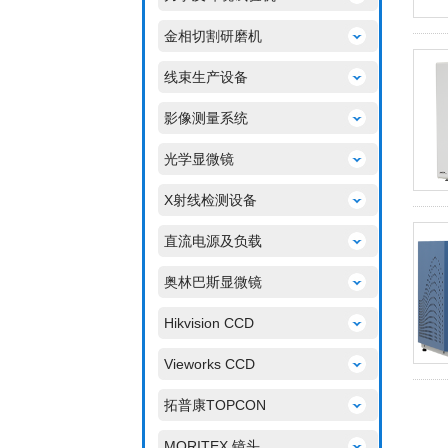
金相切割研磨机
线束生产设备
影像测量系统
光学显微镜
X射线检测设备
直流电源及负载
奥林巴斯显微镜
Hikvision CCD
Vieworks CCD
拓普康TOPCON
MORITEX 镜头