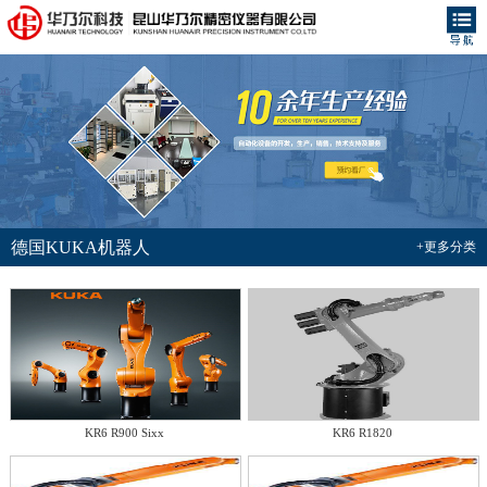
德国KUKA机器人
+更多分类
KR6 R900 Sixx
KR6 R1820