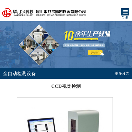
全自动检测设备
+更多分类
CCD视觉检测