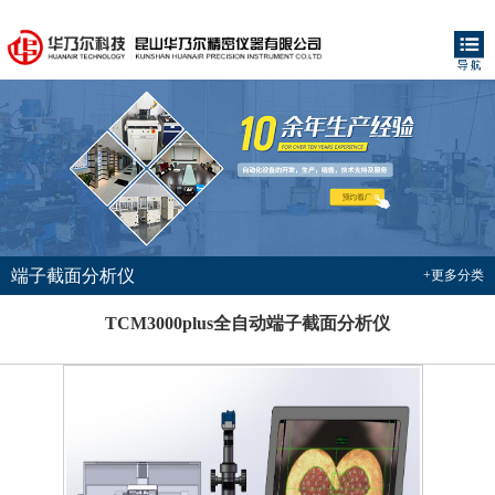
端子截面分析仪
+更多分类
TCM3000plus全自动端子截面分析仪