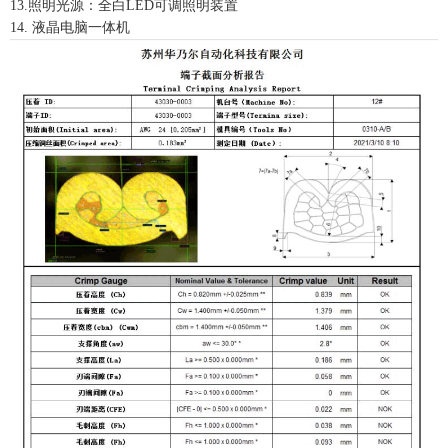
13.照明光源：全白LED可调照明装置
14. 液晶电脑一体机