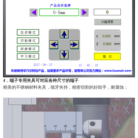
4．端子专用夹具可对应各种尺寸的端子
精美的不锈钢材料夹具，细牙夹持，精密切割的好助手，耐腐蚀；