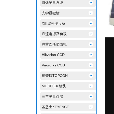
影像测量系统
光学显微镜
X射线检测设备
直流电源及负载
奥林巴斯显微镜
Hikvision CCD
Vieworks CCD
拓普康TOPCON
MORITEX 镜头
三丰测量仪器
基恩士KEYENCE