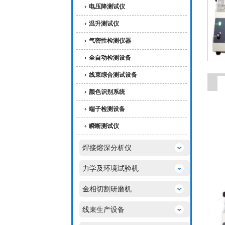
电压降测试仪
温升测试仪
气密性检测仪器
全自动检测设备
线束综合测试设备
颜色识别系统
端子检测设备
瞬断测试仪
焊接熔深分析仪
力学及环境试验机
金相切割研磨机
线束生产设备