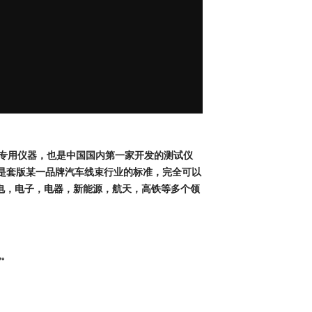
面专用仪器，也是中国国内第一家开发的测试仪
是套版某一品牌汽车线束行业的标准，完全可以
电，电子，电器，新能源，航天，高铁等多个领
脱。