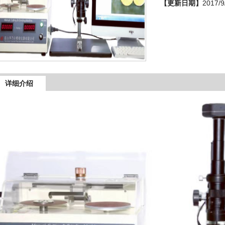
【更新日期】
2017/9
详细介绍