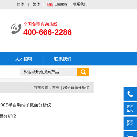
简体
｜
繁体
|
English
|
联系我们
全国免费咨询热线
400-666-2286
人才招聘
联系我们
当前位置：
首页
|
端子截面分析仪
2000S半自动端子截面分析仪
面分析仪