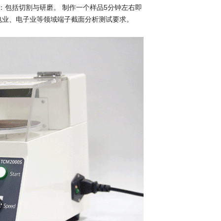
磨仪：包括切割与研磨。 制作一个样品5分钟左右即
、家电业、电子业等领域端子截面分析测试要求。