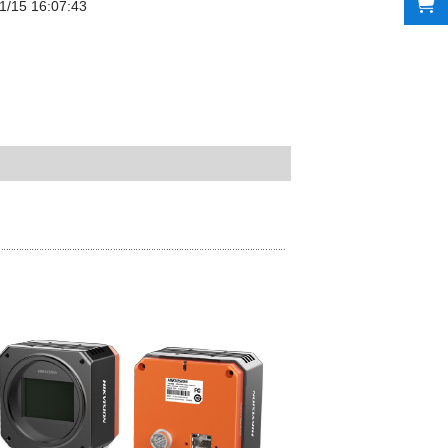
1/15 16:07:43