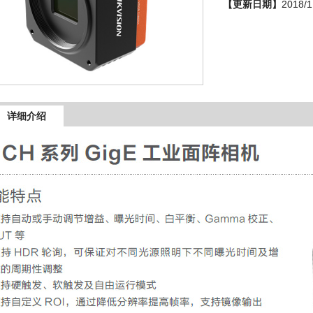
【更新日期】
2018/1
详细介绍