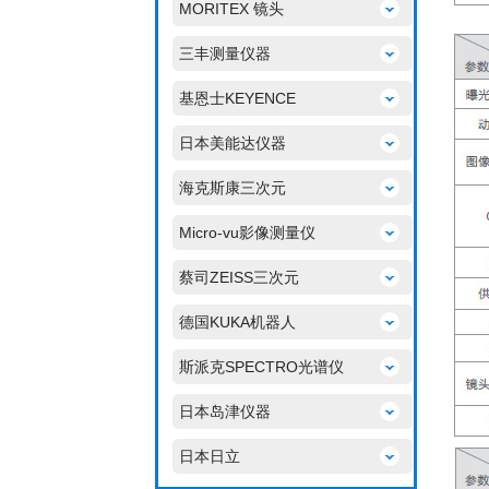
MORITEX 镜头
三丰测量仪器
基恩士KEYENCE
日本美能达仪器
海克斯康三次元
Micro-vu影像测量仪
蔡司ZEISS三次元
德国KUKA机器人
斯派克SPECTRO光谱仪
日本岛津仪器
日本日立