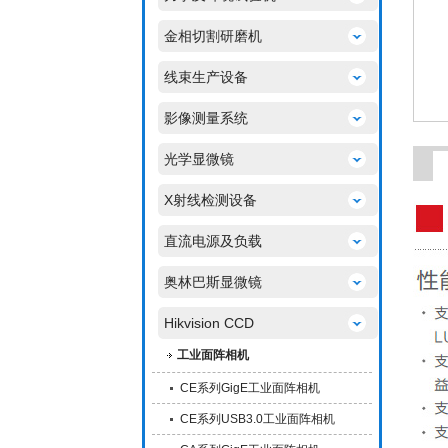
金相切割研磨机
线束生产设备
影像测量系统
光学显微镜
X射线检测设备
直流电源及负载
奥林巴斯显微镜
Hikvision CCD
工业面阵相机
CE系列GigE工业面阵相机
CE系列USB3.0工业面阵相机