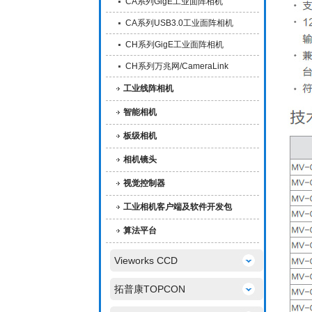
CA系列GigE工业面阵相机
CA系列USB3.0工业面阵相机
CH系列GigE工业面阵相机
CH系列万兆网/CameraLink
工业线阵相机
智能相机
板级相机
相机镜头
视觉控制器
工业相机客户端及软件开发包
算法平台
Vieworks CCD
拓普康TOPCON