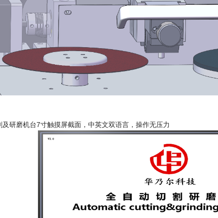
切割及研磨机台7寸触摸屏截面，中英文双语言，操作无压力