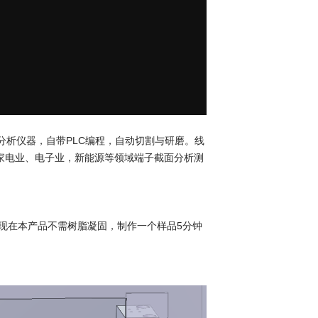
析仪器，自带PLC编程，自动切割与研磨。线
汽车业、家电业、电子业，新能源等领域端子截面分析测
现在本产品不需树脂凝固，制作一个样品5分钟