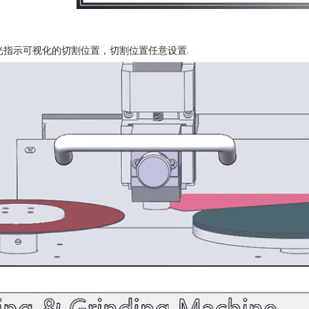
激光指示可视化的切割位置，切割位置任意设置.