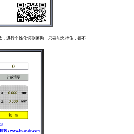
数，进行个性化切割磨抛，只要能夹持住，都不