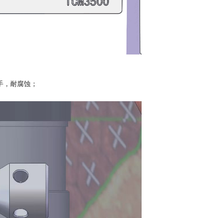
手，耐腐蚀；