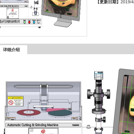
【更新日期】
2019/4
详细介绍