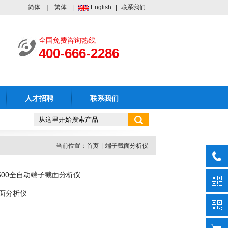
简体
｜
繁体
|
English
|
联系我们
全国免费咨询热线
400-666-2286
人才招聘
联系我们
当前位置：
首页
|
端子截面分析仪
3500全自动端子截面分析仪
面分析仪