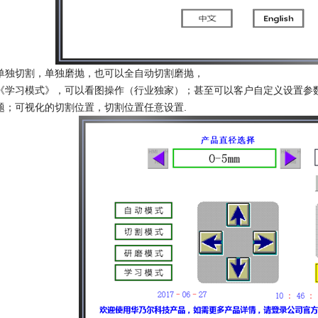
单独切割，单独磨抛，也可以全自动切割磨抛，
《学习模式》，可以看图操作（行业独家）；甚至可以客户自定义设置参
题；可视化的切割位置，切割位置任意设置.