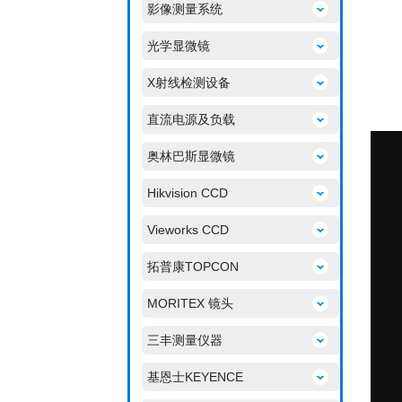
影像测量系统
光学显微镜
X射线检测设备
直流电源及负载
奥林巴斯显微镜
Hikvision CCD
Vieworks CCD
拓普康TOPCON
MORITEX 镜头
三丰测量仪器
基恩士KEYENCE