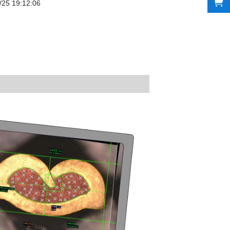
/25 19:12:06